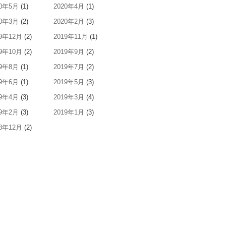
20年5月
(1)
2020年4月
(1)
20年3月
(2)
2020年2月
(3)
19年12月
(2)
2019年11月
(1)
19年10月
(2)
2019年9月
(2)
19年8月
(1)
2019年7月
(2)
19年6月
(1)
2019年5月
(3)
19年4月
(3)
2019年3月
(4)
19年2月
(3)
2019年1月
(3)
18年12月
(2)