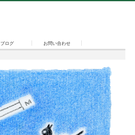
ブログ
お問い合わせ