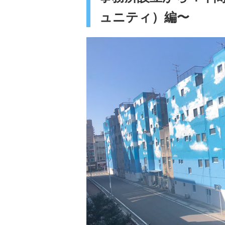
ュニティ）編〜