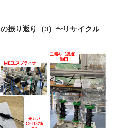
の振り返り（3）〜リサイクル