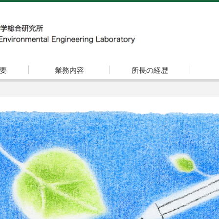
要
業務内容
所長の経歴