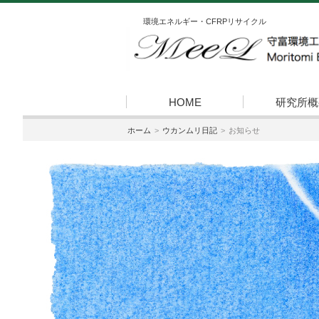
環境エネルギー・CFRPリサイクル
HOME
研究所概
ホーム
ウカンムリ日記
お知らせ