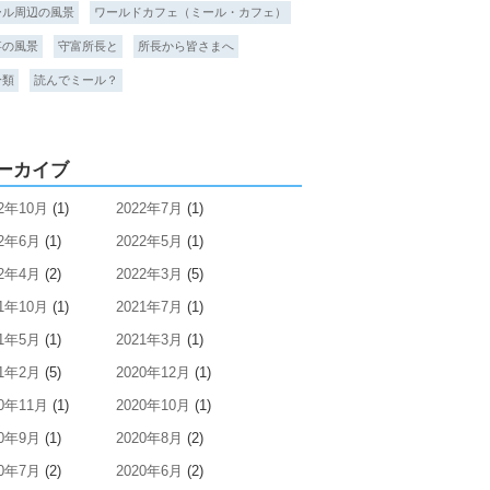
ール周辺の風景
ワールドカフェ（ミール・カフェ）
事の風景
守富所長と
所長から皆さまへ
分類
読んでミール？
ーカイブ
22年10月
(1)
2022年7月
(1)
22年6月
(1)
2022年5月
(1)
22年4月
(2)
2022年3月
(5)
21年10月
(1)
2021年7月
(1)
21年5月
(1)
2021年3月
(1)
21年2月
(5)
2020年12月
(1)
20年11月
(1)
2020年10月
(1)
20年9月
(1)
2020年8月
(2)
20年7月
(2)
2020年6月
(2)