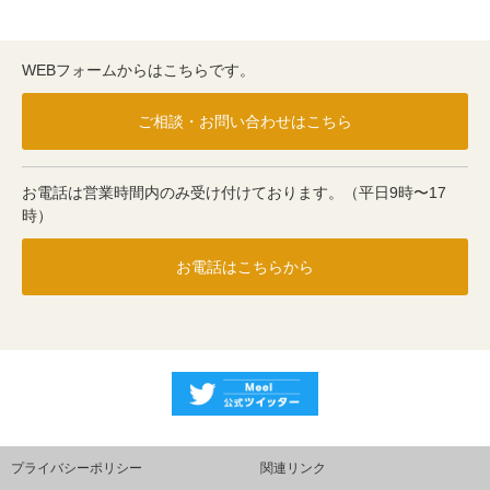
WEBフォームからはこちらです。
ご相談・お問い合わせはこちら
お電話は営業時間内のみ受け付けております。（平日9時〜17
時）
お電話はこちらから
プライバシーポリシー
関連リンク