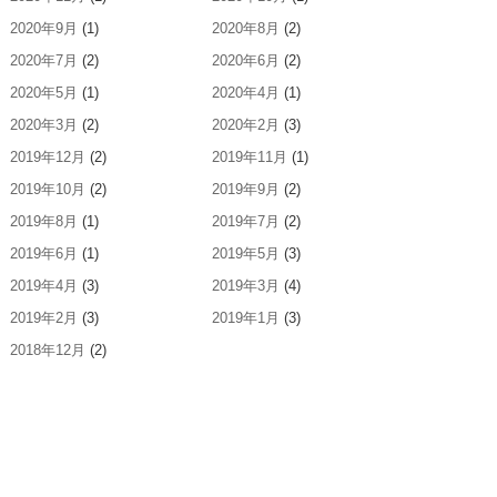
2020年9月
(1)
2020年8月
(2)
2020年7月
(2)
2020年6月
(2)
2020年5月
(1)
2020年4月
(1)
2020年3月
(2)
2020年2月
(3)
2019年12月
(2)
2019年11月
(1)
2019年10月
(2)
2019年9月
(2)
2019年8月
(1)
2019年7月
(2)
2019年6月
(1)
2019年5月
(3)
2019年4月
(3)
2019年3月
(4)
2019年2月
(3)
2019年1月
(3)
2018年12月
(2)