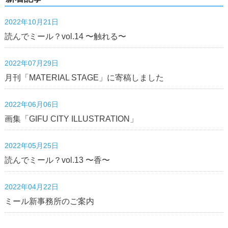
2022年10月21日
読んでミール？vol.14 〜触れる〜
2022年07月29日
月刊「MATERIAL STAGE」に寄稿しました
2022年06月06日
画集「GIFU CITY ILLUSTRATION」
2022年05月25日
読んでミール？vol.13 〜香〜
2022年04月22日
ミール新事務所のご案内