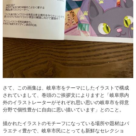
さて、この画集は、岐阜市をテーマにしたイラストで構成
されていまして、巻頭のご挨拶文によりますと「岐阜県内
外のイラストレーターがそれぞれ思い思いの岐阜市を得意
分野で個性豊かに自由に思い描いています」とのこと。
描かれたイラストのモチーフになっている場所や題材はバ
ラエティ豊かで、岐阜市民にとっても新鮮なセレクショ