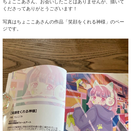
ちょここあさん、お会いしたことはありませんが、描いて
くださってありがとうございます！
写真はちょここあさんの作品「笑顔をくれる神様」のペー
ジです。