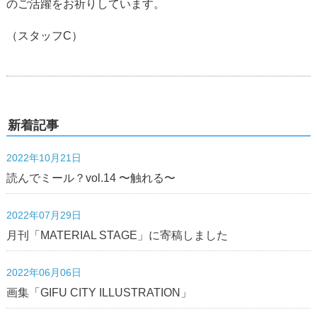
のご活躍をお祈りしています。
（スタッフC）
新着記事
2022年10月21日
読んでミール？vol.14 〜触れる〜
2022年07月29日
月刊「MATERIAL STAGE」に寄稿しました
2022年06月06日
画集「GIFU CITY ILLUSTRATION」