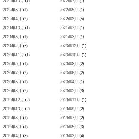
2022年10月
(1)
2022年7月
(1)
2022年6月
(1)
2022年5月
(1)
2022年4月
(2)
2022年3月
(5)
2021年10月
(1)
2021年7月
(1)
2021年5月
(1)
2021年3月
(1)
2021年2月
(5)
2020年12月
(1)
2020年11月
(1)
2020年10月
(1)
2020年9月
(1)
2020年8月
(2)
2020年7月
(2)
2020年6月
(2)
2020年5月
(1)
2020年4月
(1)
2020年3月
(2)
2020年2月
(3)
2019年12月
(2)
2019年11月
(1)
2019年10月
(2)
2019年9月
(2)
2019年8月
(1)
2019年7月
(2)
2019年6月
(1)
2019年5月
(3)
2019年4月
(3)
2019年3月
(4)