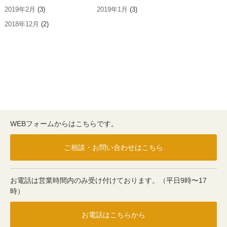
2019年2月
(3)
2019年1月
(3)
2018年12月
(2)
WEBフォームからはこちらです。
ご相談・お問い合わせはこちら
お電話は営業時間内のみ受け付けております。（平日9時〜17
時）
お電話はこちらから