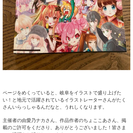
ページをめくっていると、岐阜をイラストで盛り上げた
い！と地元で活躍されているイラストレーターさんがたく
さんいらっしゃるんだなと、うれしくなります。
主催者の由愛乃ナカさん、作品作者のちょここあさん、掲
載のご許可をくださり、ありがとうございました！皆さま