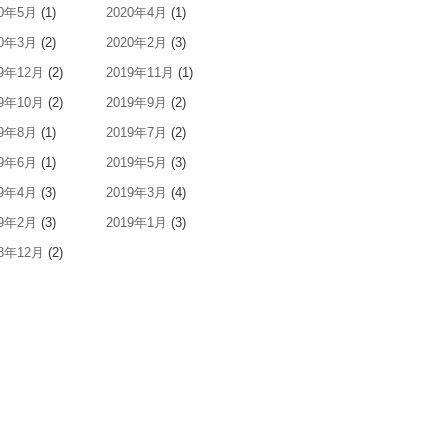
20年5月
(1)
2020年4月
(1)
20年3月
(2)
2020年2月
(3)
19年12月
(2)
2019年11月
(1)
19年10月
(2)
2019年9月
(2)
19年8月
(1)
2019年7月
(2)
19年6月
(1)
2019年5月
(3)
19年4月
(3)
2019年3月
(4)
19年2月
(3)
2019年1月
(3)
18年12月
(2)