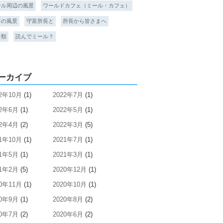
ール周辺の風景
ワールドカフェ（ミール・カフェ）
事の風景
守富所長と
所長から皆さまへ
分類
読んでミール？
ーカイブ
22年10月
(1)
2022年7月
(1)
22年6月
(1)
2022年5月
(1)
22年4月
(2)
2022年3月
(5)
21年10月
(1)
2021年7月
(1)
21年5月
(1)
2021年3月
(1)
21年2月
(5)
2020年12月
(1)
20年11月
(1)
2020年10月
(1)
20年9月
(1)
2020年8月
(2)
20年7月
(2)
2020年6月
(2)