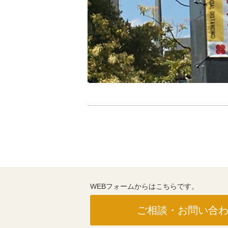
WEBフォームからはこちらです。
ご相談・お問い合