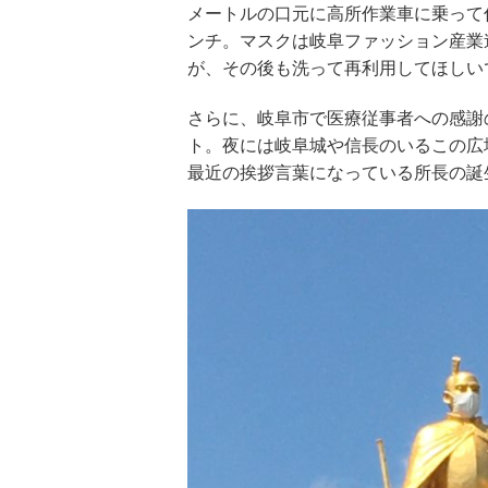
メートルの口元に高所作業車に乗って係
ンチ。マスクは岐阜ファッション産業
が、その後も洗って再利用してほしい
さらに、岐阜市で医療従事者への感謝
ト。夜には岐阜城や信長のいるこの広
最近の挨拶言葉になっている所長の誕