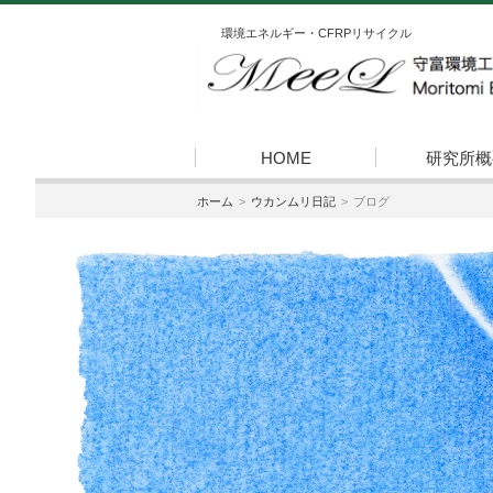
環境エネルギー・CFRPリサイクル
HOME
研究所概
ホーム
ウカンムリ日記
ブログ