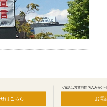
お電話は営業時間内のみ受け付
わせはこちら
お電