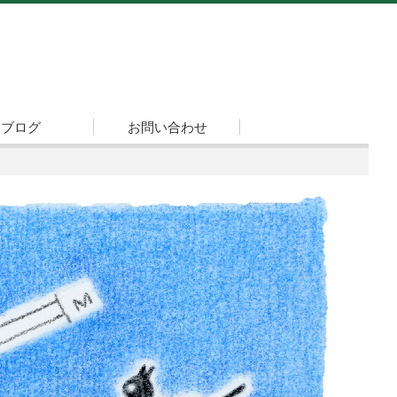
ブログ
お問い合わせ