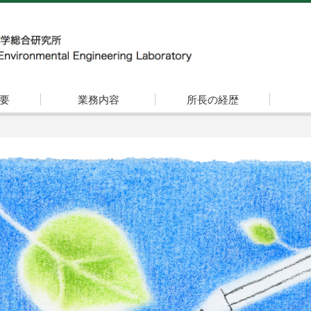
要
業務内容
所長の経歴