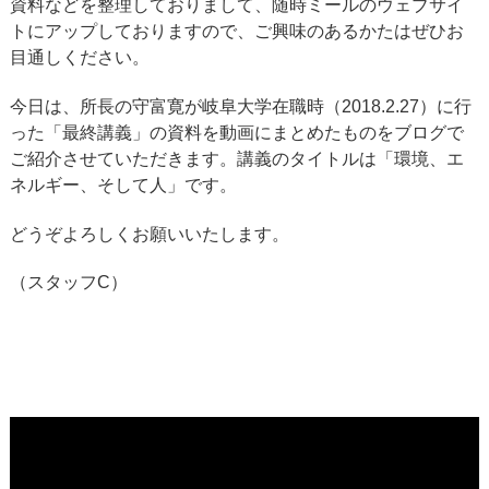
資料などを整理しておりまして、随時ミールのウェブサイ
トにアップしておりますので、ご興味のあるかたはぜひお
目通しください。
今日は、所長の守富寛が岐阜大学在職時（2018.2.27）に行
った「最終講義」の資料を動画にまとめたものをブログで
ご紹介させていただきます。講義のタイトルは「環境、エ
ネルギー、そして人」です。
どうぞよろしくお願いいたします。
（スタッフC）