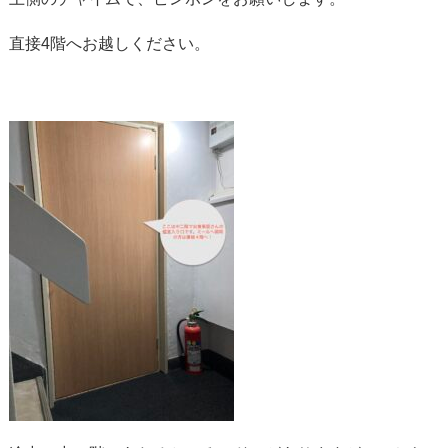
直接4階へお越しください。