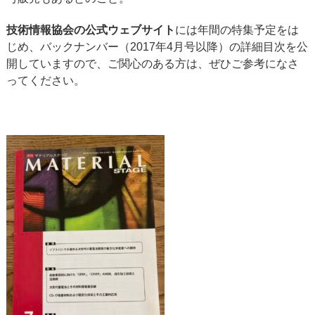
技術情報協会の公式ウェブサイト
には年間の特集予定をは
じめ、バックナンバー（2017年4月号以降）の詳細目次を公
開していますので、ご関心のある方は、ぜひご参考になさ
ってください。