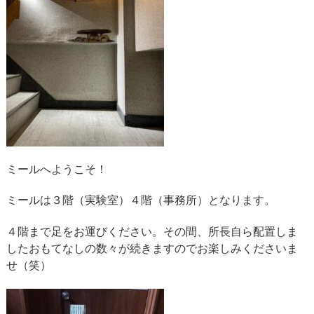
ミールへようこそ！
ミールは３階（実験室）４階（事務所）となります。
４階まで足をお運びください。その間、所長自ら配置しま
したおもてなしの数々が続きますのでお楽しみくださいま
せ（笑）