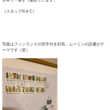
古本で一冊ずつ集めています。
（スタッフN & C）
写真はフィンランドの切手付き封筒。ムーミンの読書がテ
ーマです（笑）