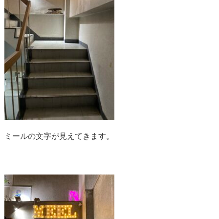
ミールの文字が見えてきます。