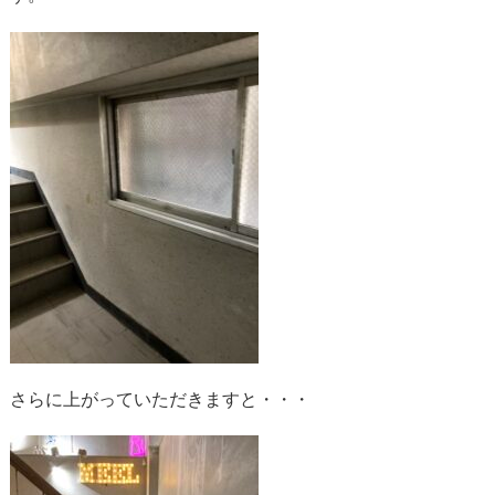
さらに上がっていただきますと・・・