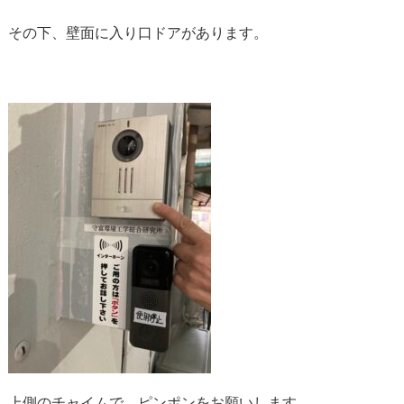
その下、壁面に入り口ドアがあります。
上側のチャイムで、ピンポンをお願いします。