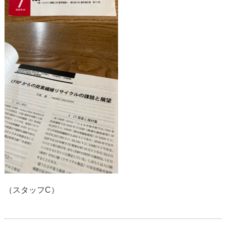
（スタッフC）