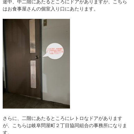
途中、中二階にあたるところにドアがありますが、こちら
はお食事屋さんの個室入り口にあたります。
さらに、二階にあたるところにレトロなドアがあります
が、こちらは岐阜問屋町２丁目協同組合の事務所になりま
す。