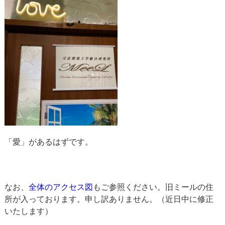
「愛」があるはずです。
なお、
全体のアクセス図
もご参照ください。旧ミールの住
所が入っております。申し訳ありません。（近日中に修正
いたします）