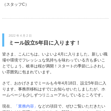
（スタッフC）
2022 年 4 月 2 日
ミール設立5年目に入ります！
皆さま、こんにちは。いよいよ4月に入りました。新しい職
場や環境でフレッシュな気持ちを味わっている方も多いこ
とでしょう。岐阜は桜が満開！スタートの季節にふさわし
い雰囲気に包まれています。
さて、おかげさまでミールも今年4月18日、設立5年目に入
ります。事務所移転はすでにお知らせいたしましたが、ホ
ームページも少しずつリニューアルしているところです。
現在、
「業務内容」
などの項目で、ぜひご覧いただきたい