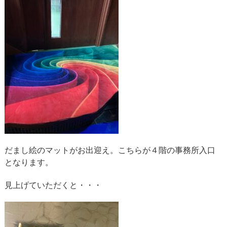
だまし絵のマットがお出迎え。こちらが４階の事務所入口
となります。
見上げていただくと・・・