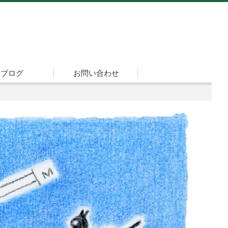
ブログ
お問い合わせ