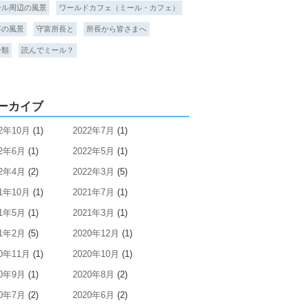
ール周辺の風景
ワールドカフェ（ミール・カフェ）
事の風景
守富所長と
所長から皆さまへ
分類
読んでミール？
ーカイブ
22年10月
(1)
2022年7月
(1)
22年6月
(1)
2022年5月
(1)
22年4月
(2)
2022年3月
(5)
21年10月
(1)
2021年7月
(1)
21年5月
(1)
2021年3月
(1)
21年2月
(5)
2020年12月
(1)
20年11月
(1)
2020年10月
(1)
20年9月
(1)
2020年8月
(2)
20年7月
(2)
2020年6月
(2)