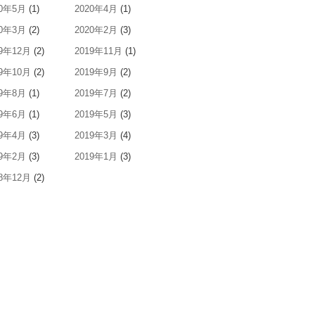
20年5月
(1)
2020年4月
(1)
20年3月
(2)
2020年2月
(3)
19年12月
(2)
2019年11月
(1)
19年10月
(2)
2019年9月
(2)
19年8月
(1)
2019年7月
(2)
19年6月
(1)
2019年5月
(3)
19年4月
(3)
2019年3月
(4)
19年2月
(3)
2019年1月
(3)
18年12月
(2)