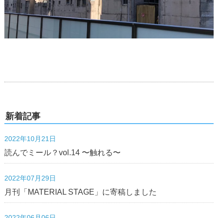
新着記事
2022年10月21日
読んでミール？vol.14 〜触れる〜
2022年07月29日
月刊「MATERIAL STAGE」に寄稿しました
2022年06月06日