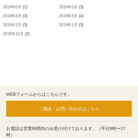
2019年6月
(1)
2019年5月
(3)
2019年4月
(3)
2019年3月
(4)
2019年2月
(3)
2019年1月
(3)
2018年12月
(2)
WEBフォームからはこちらです。
ご相談・お問い合わせはこちら
お電話は営業時間内のみ受け付けております。（平日9時〜17
時）