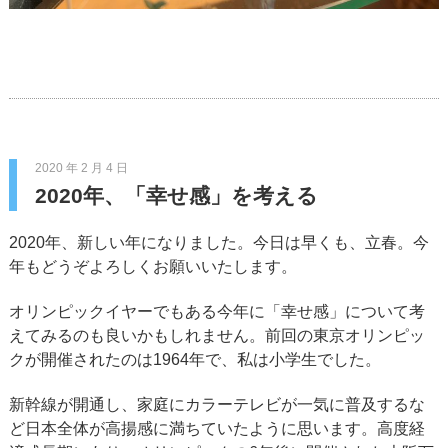
2020 年 2 月 4 日
2020年、「幸せ感」を考える
2020年、新しい年になりました。今日は早くも、立春。今
年もどうぞよろしくお願いいたします。
オリンピックイヤーでもある今年に「幸せ感」について考
えてみるのも良いかもしれません。前回の東京オリンピッ
クが開催されたのは1964年で、私は小学生でした。
新幹線が開通し、家庭にカラーテレビが一気に普及するな
ど日本全体が高揚感に満ちていたように思います。高度経