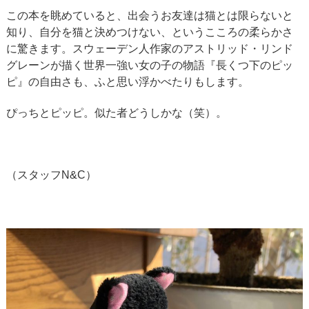
この本を眺めていると、出会うお友達は猫とは限らないと
知り、自分を猫と決めつけない、というこころの柔らかさ
に驚きます。スウェーデン人作家のアストリッド・リンド
グレーンが描く世界一強い女の子の物語『長くつ下のピッ
ピ』の自由さも、ふと思い浮かべたりもします。
ぴっちとピッピ。似た者どうしかな（笑）。
（スタッフN&C）