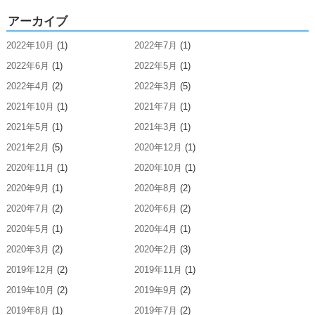
アーカイブ
2022年10月
(1)
2022年7月
(1)
2022年6月
(1)
2022年5月
(1)
2022年4月
(2)
2022年3月
(5)
2021年10月
(1)
2021年7月
(1)
2021年5月
(1)
2021年3月
(1)
2021年2月
(5)
2020年12月
(1)
2020年11月
(1)
2020年10月
(1)
2020年9月
(1)
2020年8月
(2)
2020年7月
(2)
2020年6月
(2)
2020年5月
(1)
2020年4月
(1)
2020年3月
(2)
2020年2月
(3)
2019年12月
(2)
2019年11月
(1)
2019年10月
(2)
2019年9月
(2)
2019年8月
(1)
2019年7月
(2)