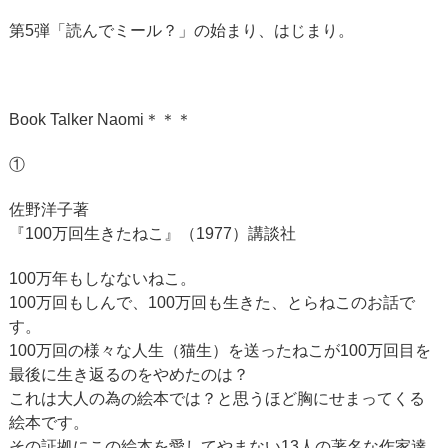
第5弾「読んでミール？」の始まり、はじまり。
Book Talker Naomi＊＊＊
①
佐野洋子著
『100万回生きたねこ』（1977）講談社
100万年もしなないねこ。
100万回もしんで、100万回も生きた、とらねこのお話で
す。
100万回の様々な人生（猫生）を送ったねこが100万回目を
最後に生き返るのをやめたのは？
これは大人の為の絵本では？と思うほど胸にせまってくる
絵本です。
その証拠にこの絵本を愛してやまない13人の著名な作家達