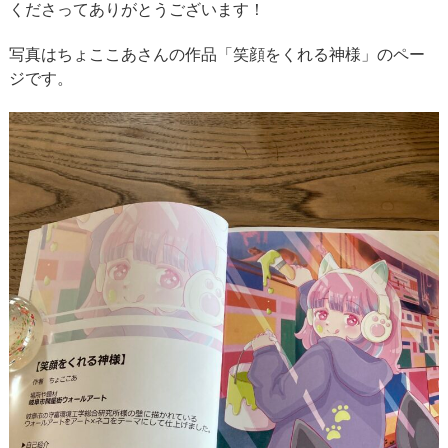
くださってありがとうございます！
写真はちょここあさんの作品「笑顔をくれる神様」のペー
ジです。