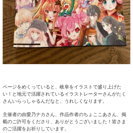
ページをめくっていると、岐阜をイラストで盛り上げた
い！と地元で活躍されているイラストレーターさんがたく
さんいらっしゃるんだなと、うれしくなります。
主催者の由愛乃ナカさん、作品作者のちょここあさん、掲
載のご許可をくださり、ありがとうございました！皆さま
のご活躍をお祈りしています。