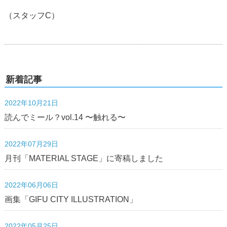
（スタッフC）
新着記事
2022年10月21日
読んでミール？vol.14 〜触れる〜
2022年07月29日
月刊「MATERIAL STAGE」に寄稿しました
2022年06月06日
画集「GIFU CITY ILLUSTRATION」
2022年05月25日