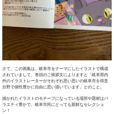
さて、この画集は、岐阜市をテーマにしたイラストで構成
されていまして、巻頭のご挨拶文によりますと「岐阜県内
外のイラストレーターがそれぞれ思い思いの岐阜市を得意
分野で個性豊かに自由に思い描いています」とのこと。
描かれたイラストのモチーフになっている場所や題材はバ
ラエティ豊かで、岐阜市民にとっても新鮮なセレクショ
ン！