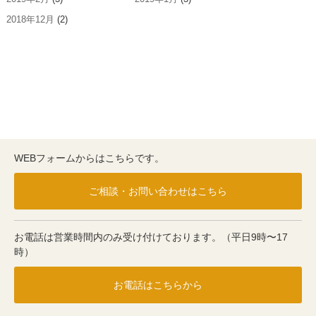
2018年12月
(2)
WEBフォームからはこちらです。
ご相談・お問い合わせはこちら
お電話は営業時間内のみ受け付けております。（平日9時〜17
時）
お電話はこちらから