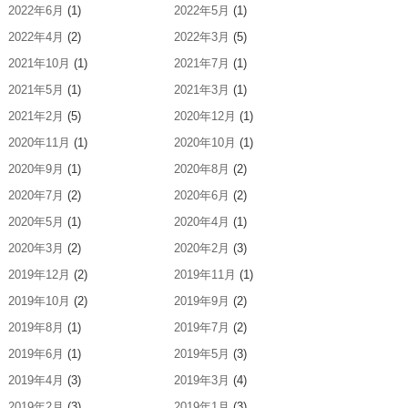
2022年6月
(1)
2022年5月
(1)
2022年4月
(2)
2022年3月
(5)
2021年10月
(1)
2021年7月
(1)
2021年5月
(1)
2021年3月
(1)
2021年2月
(5)
2020年12月
(1)
2020年11月
(1)
2020年10月
(1)
2020年9月
(1)
2020年8月
(2)
2020年7月
(2)
2020年6月
(2)
2020年5月
(1)
2020年4月
(1)
2020年3月
(2)
2020年2月
(3)
2019年12月
(2)
2019年11月
(1)
2019年10月
(2)
2019年9月
(2)
2019年8月
(1)
2019年7月
(2)
2019年6月
(1)
2019年5月
(3)
2019年4月
(3)
2019年3月
(4)
2019年2月
(3)
2019年1月
(3)