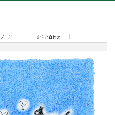
ブログ
お問い合わせ