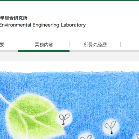
要
業務内容
所長の経歴