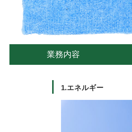
業務内容
1.エネルギー