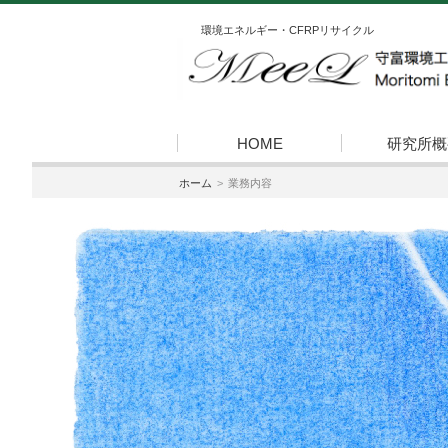
環境エネルギー・CFRPリサイクル
HOME
研究所概
ホーム
業務内容