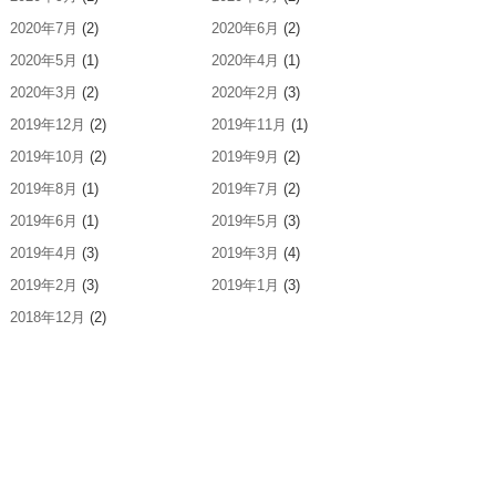
2020年7月
(2)
2020年6月
(2)
2020年5月
(1)
2020年4月
(1)
2020年3月
(2)
2020年2月
(3)
2019年12月
(2)
2019年11月
(1)
2019年10月
(2)
2019年9月
(2)
2019年8月
(1)
2019年7月
(2)
2019年6月
(1)
2019年5月
(3)
2019年4月
(3)
2019年3月
(4)
2019年2月
(3)
2019年1月
(3)
2018年12月
(2)