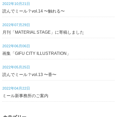
2022年10月21日
読んでミール？vol.14 〜触れる〜
2022年07月29日
月刊「MATERIAL STAGE」に寄稿しました
2022年06月06日
画集「GIFU CITY ILLUSTRATION」
2022年05月25日
読んでミール？vol.13 〜香〜
2022年04月22日
ミール新事務所のご案内