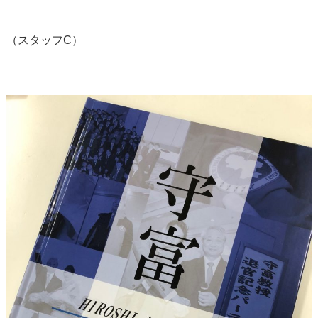
（スタッフC）