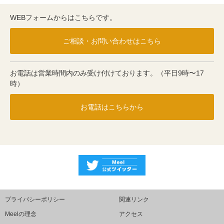
WEBフォームからはこちらです。
ご相談・お問い合わせはこちら
お電話は営業時間内のみ受け付けております。（平日9時〜17
時）
お電話はこちらから
プライバシーポリシー
関連リンク
Meelの理念
アクセス