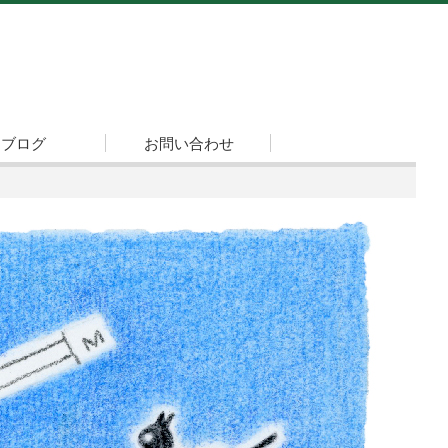
ブログ
お問い合わせ