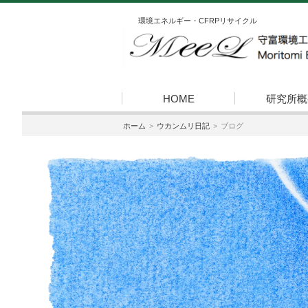
環境エネルギー・CFRPリサイクル
HOME
研究所概
ホーム
ウカンムリ日記
ブログ