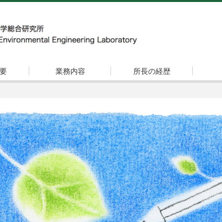
要
業務内容
所長の経歴