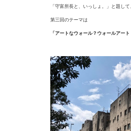
「守富所長と、いっしょ。」と題して
第三回のテーマは
「アートなウォール？ウォールアート