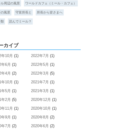
ール周辺の風景
ワールドカフェ（ミール・カフェ）
事の風景
守富所長と
所長から皆さまへ
分類
読んでミール？
ーカイブ
22年10月
(1)
2022年7月
(1)
22年6月
(1)
2022年5月
(1)
22年4月
(2)
2022年3月
(5)
21年10月
(1)
2021年7月
(1)
21年5月
(1)
2021年3月
(1)
21年2月
(5)
2020年12月
(1)
20年11月
(1)
2020年10月
(1)
20年9月
(1)
2020年8月
(2)
20年7月
(2)
2020年6月
(2)