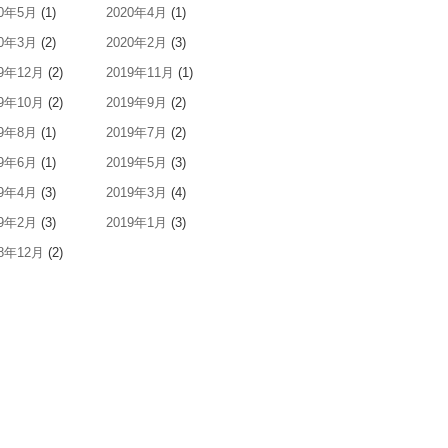
20年5月
(1)
2020年4月
(1)
20年3月
(2)
2020年2月
(3)
19年12月
(2)
2019年11月
(1)
19年10月
(2)
2019年9月
(2)
19年8月
(1)
2019年7月
(2)
19年6月
(1)
2019年5月
(3)
19年4月
(3)
2019年3月
(4)
19年2月
(3)
2019年1月
(3)
18年12月
(2)