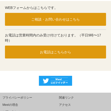
WEBフォームからはこちらです。
ご相談・お問い合わせはこちら
お電話は営業時間内のみ受け付けております。（平日9時〜17
時）
お電話はこちらから
プライバシーポリシー
関連リンク
Meelの理念
アクセス