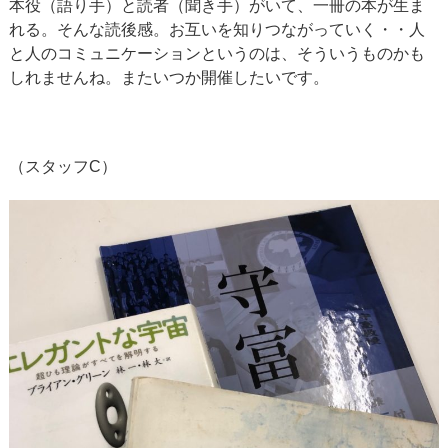
本役（語り手）と読者（聞き手）がいて、一冊の本が生ま
れる。そんな読後感。お互いを知りつながっていく・・人
と人のコミュニケーションというのは、そういうものかも
しれませんね。またいつか開催したいです。
（スタッフC）