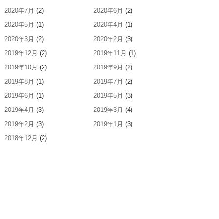
2020年7月
(2)
2020年6月
(2)
2020年5月
(1)
2020年4月
(1)
2020年3月
(2)
2020年2月
(3)
2019年12月
(2)
2019年11月
(1)
2019年10月
(2)
2019年9月
(2)
2019年8月
(1)
2019年7月
(2)
2019年6月
(1)
2019年5月
(3)
2019年4月
(3)
2019年3月
(4)
2019年2月
(3)
2019年1月
(3)
2018年12月
(2)