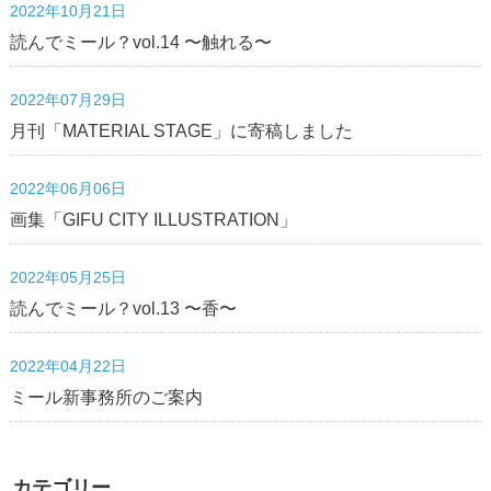
2022年10月21日
読んでミール？vol.14 〜触れる〜
2022年07月29日
月刊「MATERIAL STAGE」に寄稿しました
2022年06月06日
画集「GIFU CITY ILLUSTRATION」
2022年05月25日
読んでミール？vol.13 〜香〜
2022年04月22日
ミール新事務所のご案内
カテゴリー