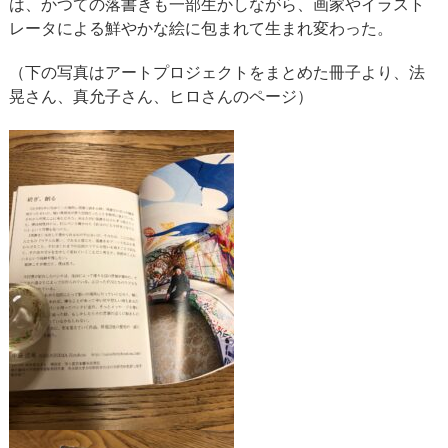
は、かつての落書きも一部生かしながら、画家やイラスト
レータによる鮮やかな絵に包まれて生まれ変わった。
（下の写真はアートプロジェクトをまとめた冊子より、法
晃さん、真允子さん、ヒロさんのページ）