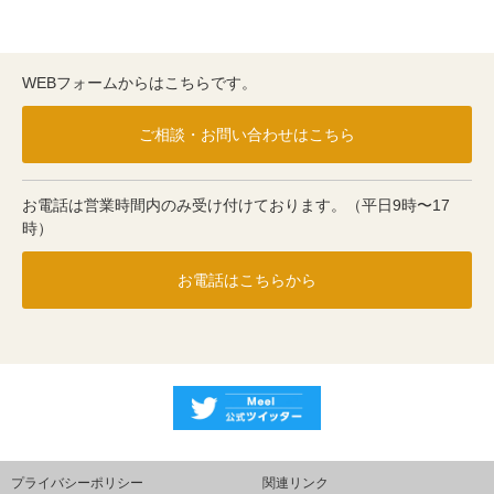
WEBフォームからはこちらです。
ご相談・お問い合わせはこちら
お電話は営業時間内のみ受け付けております。（平日9時〜17
時）
お電話はこちらから
プライバシーポリシー
関連リンク