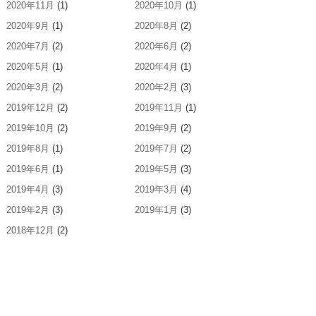
2020年11月
(1)
2020年10月
(1)
2020年9月
(1)
2020年8月
(2)
2020年7月
(2)
2020年6月
(2)
2020年5月
(1)
2020年4月
(1)
2020年3月
(2)
2020年2月
(3)
2019年12月
(2)
2019年11月
(1)
2019年10月
(2)
2019年9月
(2)
2019年8月
(1)
2019年7月
(2)
2019年6月
(1)
2019年5月
(3)
2019年4月
(3)
2019年3月
(4)
2019年2月
(3)
2019年1月
(3)
2018年12月
(2)