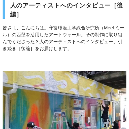
人のアーティストへのインタビュー［後
編］
皆さま、こんにちは。守富環境工学総合研究所（Meel:ミー
ル）の西壁を活用したアートウォール。その制作に取り組
んでくださった３人のアーティストへのインタビュー、引
き続き［後編］をお届けします。