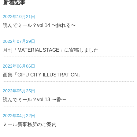
新着記事
2022年10月21日
読んでミール？vol.14 〜触れる〜
2022年07月29日
月刊「MATERIAL STAGE」に寄稿しました
2022年06月06日
画集「GIFU CITY ILLUSTRATION」
2022年05月25日
読んでミール？vol.13 〜香〜
2022年04月22日
ミール新事務所のご案内