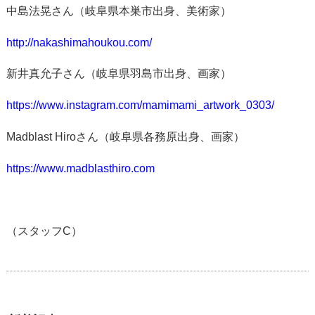
中島法晃さん（岐阜県本巣市出身、美術家）
http://nakashimahoukou.com/
新井真允子さん（岐阜県羽島市出身、画家）
https://www.instagram.com/mamimami_artwork_0303/
Madblast Hiroさん（岐阜県各務原出身、画家）
https://www.madblasthiro.com
（スタッフC）