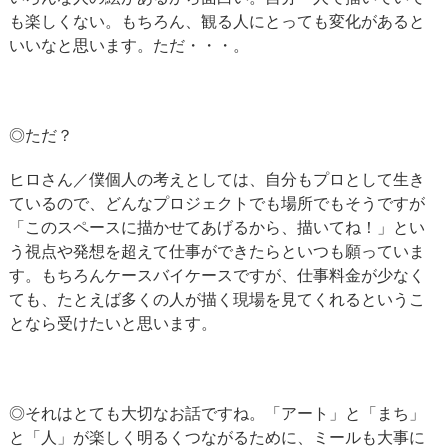
も楽しくない。もちろん、観る人にとっても変化があると
いいなと思います。ただ・・・。
◎ただ？
ヒロさん／僕個人の考えとしては、自分もプロとして生き
ているので、どんなプロジェクトでも場所でもそうですが
「このスペースに描かせてあげるから、描いてね！」とい
う視点や発想を超えて仕事ができたらといつも願っていま
す。もちろんケースバイケースですが、仕事料金が少なく
ても、たとえば多くの人が描く現場を見てくれるというこ
となら受けたいと思います。
◎それはとても大切なお話ですね。「アート」と「まち」
と「人」が楽しく明るくつながるために、ミールも大事に