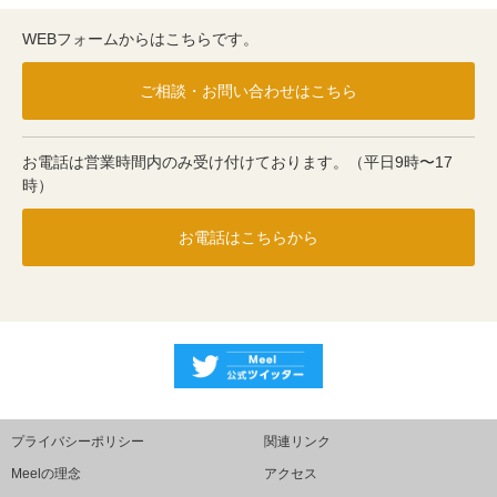
WEBフォームからはこちらです。
ご相談・お問い合わせはこちら
お電話は営業時間内のみ受け付けております。（平日9時〜17
時）
お電話はこちらから
プライバシーポリシー
関連リンク
Meelの理念
アクセス