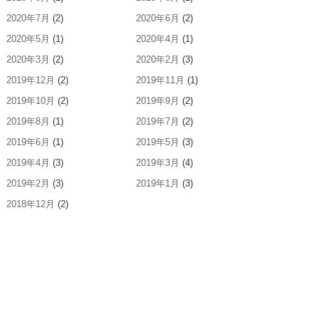
2020年7月
(2)
2020年6月
(2)
2020年5月
(1)
2020年4月
(1)
2020年3月
(2)
2020年2月
(3)
2019年12月
(2)
2019年11月
(1)
2019年10月
(2)
2019年9月
(2)
2019年8月
(1)
2019年7月
(2)
2019年6月
(1)
2019年5月
(3)
2019年4月
(3)
2019年3月
(4)
2019年2月
(3)
2019年1月
(3)
2018年12月
(2)