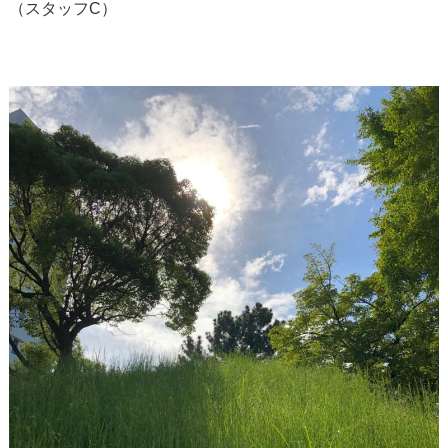
（スタッフC）