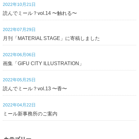
2022年10月21日
読んでミール？vol.14 〜触れる〜
2022年07月29日
月刊「MATERIAL STAGE」に寄稿しました
2022年06月06日
画集「GIFU CITY ILLUSTRATION」
2022年05月25日
読んでミール？vol.13 〜香〜
2022年04月22日
ミール新事務所のご案内