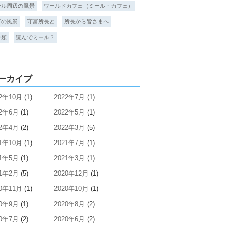
ール周辺の風景
ワールドカフェ（ミール・カフェ）
事の風景
守富所長と
所長から皆さまへ
分類
読んでミール？
ーカイブ
22年10月
(1)
2022年7月
(1)
22年6月
(1)
2022年5月
(1)
22年4月
(2)
2022年3月
(5)
21年10月
(1)
2021年7月
(1)
21年5月
(1)
2021年3月
(1)
21年2月
(5)
2020年12月
(1)
20年11月
(1)
2020年10月
(1)
20年9月
(1)
2020年8月
(2)
20年7月
(2)
2020年6月
(2)