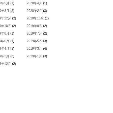
20年5月
(1)
2020年4月
(1)
20年3月
(2)
2020年2月
(3)
19年12月
(2)
2019年11月
(1)
19年10月
(2)
2019年9月
(2)
19年8月
(1)
2019年7月
(2)
19年6月
(1)
2019年5月
(3)
19年4月
(3)
2019年3月
(4)
19年2月
(3)
2019年1月
(3)
18年12月
(2)