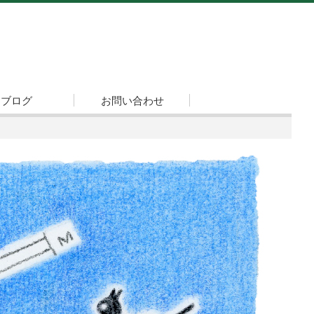
ブログ
お問い合わせ