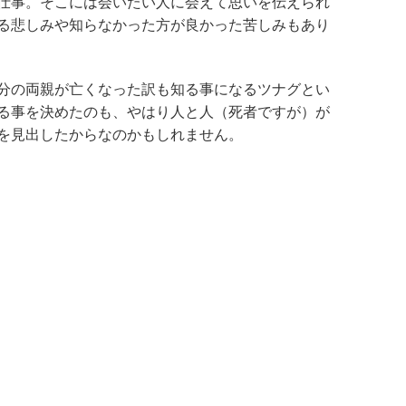
仕事。そこには会いたい人に会えて思いを伝えられ
る悲しみや知らなかった方が良かった苦しみもあり
分の両親が亡くなった訳も知る事になるツナグとい
る事を決めたのも、やはり人と人（死者ですが）が
を見出したからなのかもしれません。