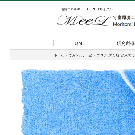
環境エネルギー・CFRPリサイクル
HOME
研究所概
ホーム
ウカンムリ日記
ブログ
,
未分類
,
読んでミ